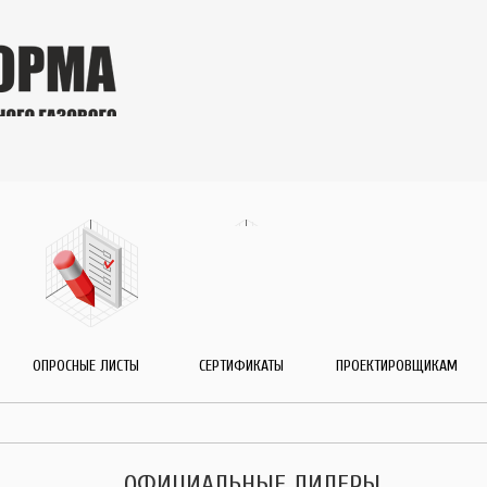
ОПРОСНЫЕ ЛИСТЫ
СЕРТИФИКАТЫ
ПРОЕКТИРОВЩИКАМ
ОФИЦИАЛЬНЫЕ ДИЛЕРЫ