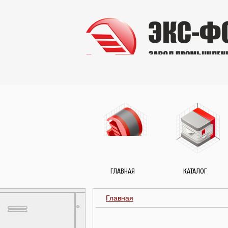
ГЛАВНАЯ
КАТАЛОГ
Главная