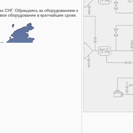
нах СНГ. Обращаясь за оборудованием к
вое оборудование в кратчайшие сроки.