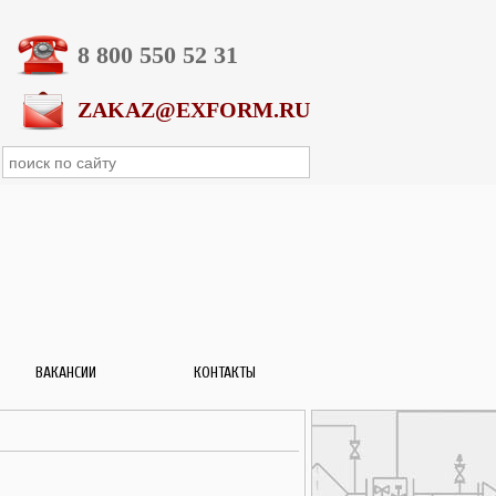
8 800 550 52 31
ZAKAZ@EXFORM.RU
ВАКАНСИИ
КОНТАКТЫ