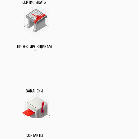
СЕРТИФИКАТЫ
ПРОЕКТИРОВЩИКАМ
ВАКАНСИИ
КОНТАКТЫ