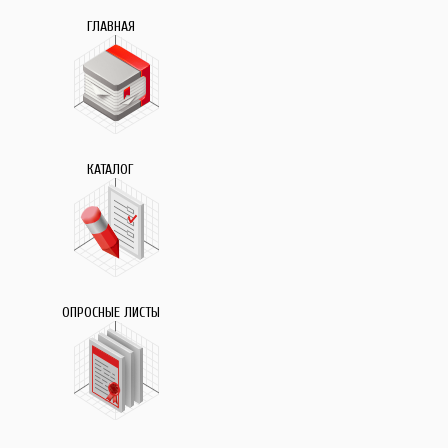
ГЛАВНАЯ
КАТАЛОГ
ОПРОСНЫЕ ЛИСТЫ