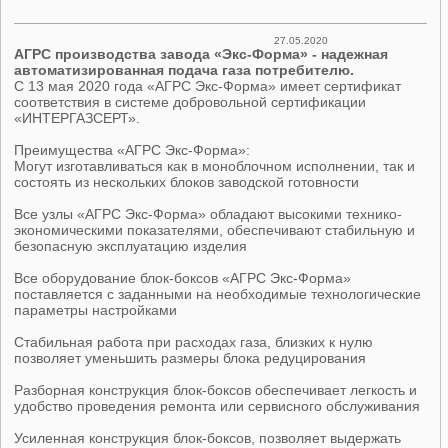
27.05.2020
АГРС производства завода «Экс-Форма» - надежная
автоматизированная подача газа потребителю.
С 13 мая 2020 года «АГРС Экс-Форма» имеет сертификат
соответствия в системе добровольной сертификации
«ИНТЕРГАЗСЕРТ».
Преимущества «АГРС Экс-Форма»:
Могут изготавливаться как в моноблочном исполнении, так и
состоять из нескольких блоков заводской готовности
Все узлы «АГРС Экс-Форма» обладают высокими технико-
экономическими показателями, обеспечивают стабильную и
безопасную эксплуатацию изделия
Все оборудование блок-боксов «АГРС Экс-Форма»
поставляется с заданными на необходимые технологические
параметры настройками
Стабильная работа при расходах газа, близких к нулю
позволяет уменьшить размеры блока редуцирования
Разборная конструкция блок-боксов обеспечивает легкость и
удобство проведения ремонта или сервисного обслуживания
Усиленная конструкция блок-боксов, позволяет выдержать