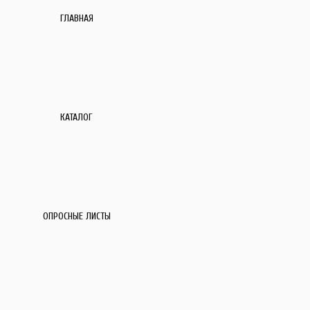
ГЛАВНАЯ
КАТАЛОГ
ОПРОСНЫЕ ЛИСТЫ