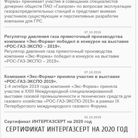
Форма» принимает участие в совещании специалистов
дочерних обществ ПАО «Газпром» по вопросам эксплуатации
газораспределительных станций и представит внимаю
участников существующие и перспективные разработки
компании для ГРС.
07.10.2019
Регулятор давления газа прямоточный производства
компании «Экс-Форма» победил в конкурсе на выставке
«РОС-ГАЗ-ЭКСПО – 2019».
Регулятор давления газа прямоточный производства
компании «Экс-Форма» победил в конкурсе на выставке
«РОС-ГАЗ-ЭКСПО – 2019».
07.10.2019
Компания «Экс-Форма» приняла участие в выставке
«РОС-ГАЗ-ЭКСПО 2019».
1-4 октября 2019 года компания «Экс-Форма» приняла
участие в XXIII Международной специализированной
выставке газовой промышленности и технических средств для
газового хозяйства «РОС-ГАЗ-ЭКСПО-2019» в рамках IX
Петербургского международного газового Форума.
01.10.2019
Сертификат ИНТЕРГАЗСЕРТ на 2020 год
СЕРТИФИКАТ ИНТЕРГАЗСЕРТ НА 2020 ГОД