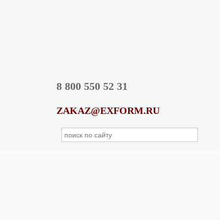
8 800 550 52 31
ZAKAZ@EXFORM.RU