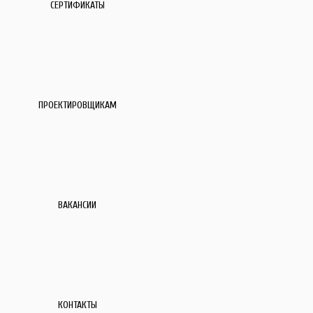
СЕРТИФИКАТЫ
ПРОЕКТИРОВЩИКАМ
ВАКАНСИИ
КОНТАКТЫ