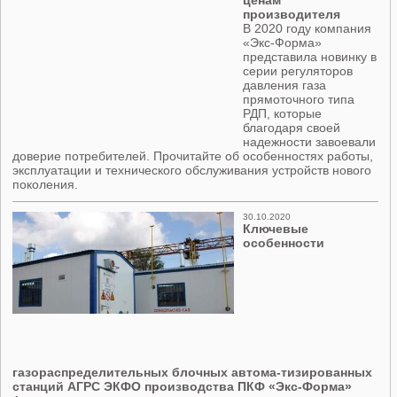
ценам
производителя
В 2020 году компания
«Экс-Форма»
представила новинку в
серии регуляторов
давления газа
прямоточного типа
РДП, которые
благодаря своей
надежности завоевали
доверие потребителей. Прочитайте об особенностях работы,
эксплуатации и технического обслуживания устройств нового
поколения.
30.10.2020
Ключевые
особенности
газораспределительных блочных автома-тизированных
станций АГРС ЭКФО производства ПКФ «Экс-Форма»