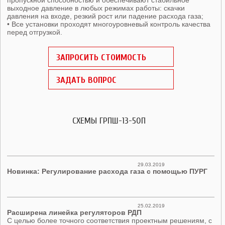
выходное давление в любых режимах работы: скачки
давления на входе, резкий рост или падение расхода газа;
• Все установки проходят многоуровневый контроль качества
перед отгрузкой.
ЗАПРОСИТЬ СТОИМОСТЬ
ЗАДАТЬ ВОПРОС
СХЕМЫ ГРПШ-13-50П
29.03.2019
Новинка: Регулирование расхода газа с помощью ПУРГ
25.02.2019
Расширена линейка регуляторов РДП
С целью более точного соответствия проектным решениям, с