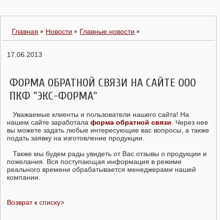
Главная
Новости
Главные новости
17.06.2013
ФОРМА ОБРАТНОЙ СВЯЗИ НА САЙТЕ ООО
ПКФ "ЭКС-ФОРМА"
Уважаемые клиенты и пользователи нашего сайта! На
нашем сайте заработала
форма обратной связи
. Через нее
вы можете задать любые интересующие вас вопросы, а также
подать заявку на изготовление продукции.
Также мы будем рады увидеть от Вас отзывы о продукции и
пожелания. Вся поступающая информация в режиме
реального времени обрабатывается менеджерами нашей
компании.
Возврат к списку>