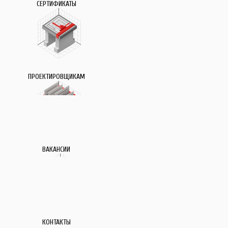
СЕРТИФИКАТЫ
ПРОЕКТИРОВЩИКАМ
ВАКАНСИИ
КОНТАКТЫ