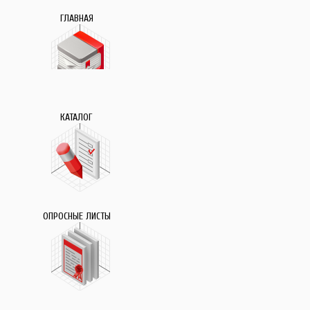
ГЛАВНАЯ
КАТАЛОГ
ОПРОСНЫЕ ЛИСТЫ