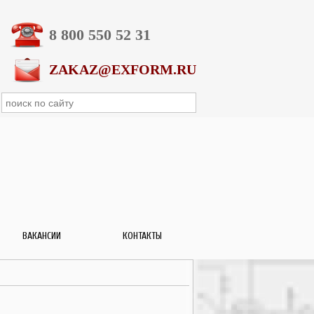
8 800 550 52 31
ZAKAZ@EXFORM.RU
ВАКАНСИИ
КОНТАКТЫ