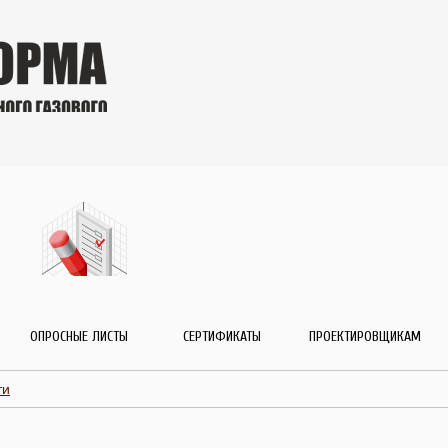
ОПРОСНЫЕ ЛИСТЫ
СЕРТИФИКАТЫ
ПРОЕКТИРОВЩИКАМ
ти