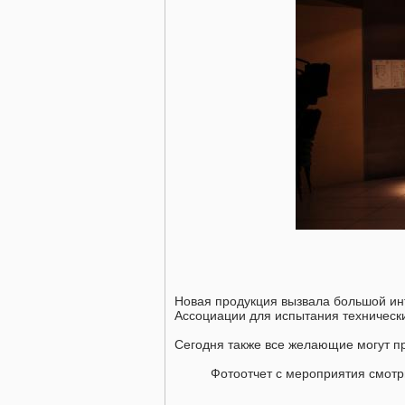
Новая продукция вызвала большой ин
Ассоциации для испытания технически
Сегодня также все желающие могут п
Фотоотчет с мероприятия смот