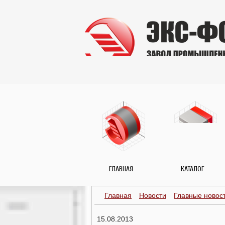
ГЛАВНАЯ
КАТАЛОГ
Главная
Новости
Главные новос
15.08.2013