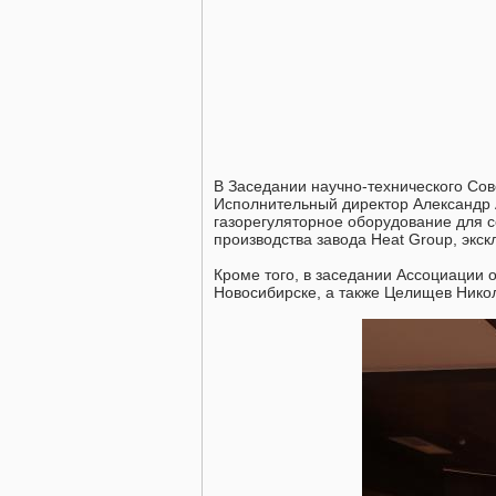
В Заседании научно-технического Сов
Исполнительный директор Александр 
газорегуляторное оборудование для с
производства завода Heat Group, экс
Кроме того, в заседании Ассоциации 
Новосибирске, а также Целищев Никол