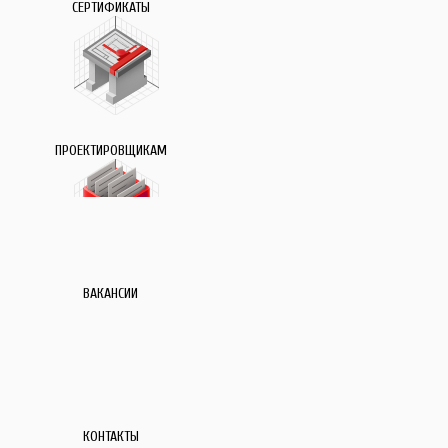
СЕРТИФИКАТЫ
ПРОЕКТИРОВЩИКАМ
ВАКАНСИИ
КОНТАКТЫ