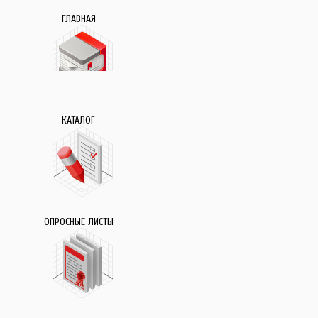
ГЛАВНАЯ
КАТАЛОГ
ОПРОСНЫЕ ЛИСТЫ