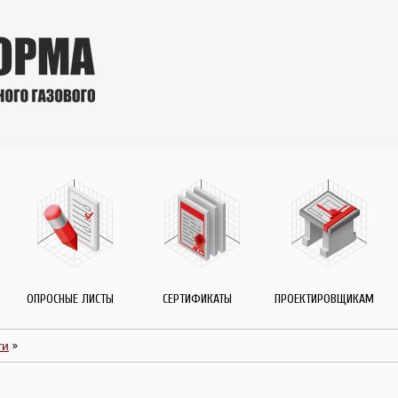
ОПРОСНЫЕ ЛИСТЫ
СЕРТИФИКАТЫ
ПРОЕКТИРОВЩИКАМ
ти