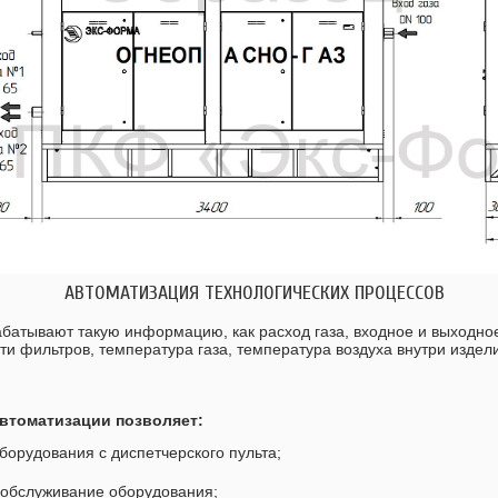
АВТОМАТИЗАЦИЯ ТЕХНОЛОГИЧЕСКИХ ПРОЦЕССОВ
батывают такую информацию, как расход газа, входное и выходное
ти фильтров, температура газа, температура воздуха внутри изделия
втоматизации позволяет:
борудования с диспетчерского пульта;
а обслуживание оборудования;