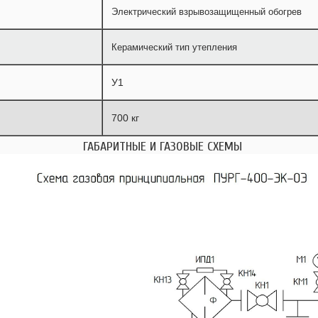
Электрический взрывозащищенный обогрев
Керамический тип утепления
У1
700 кг
ГАБАРИТНЫЕ И ГАЗОВЫЕ СХЕМЫ