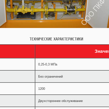
ТЕХНИЧЕСКИЕ ХАРАКТЕРИСТИКИ
Значе
0,25-0,3 МПа
Без ограничений
1200
Двухстороннее обслуживание