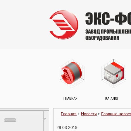
ГЛАВНАЯ
КАТАЛОГ
Главная
Новости
Главные новос
29.03.2019