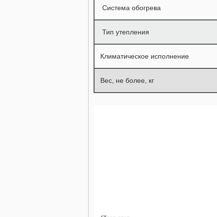
Система обогрева
Тип утепления
Климатическое исполнение
Вес, не более, кг