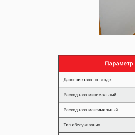
Параметр
Давление газа на входе
Расход газа минимальный
Расход газа максимальный
Тип обслуживания