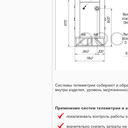
Системы телеметрии собирают и обра
внутри изделия, уровень загрязненнос
Применение систем телеметрии и а
локализовать контроль работы о
значительно снизить затраты н