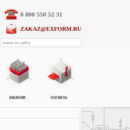
8 800 550 52 31
ZAKAZ@EXFORM.RU
ВАКАНСИИ
КОНТАКТЫ