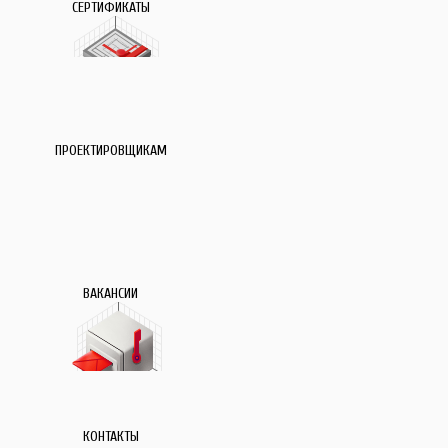
СЕРТИФИКАТЫ
ПРОЕКТИРОВЩИКАМ
ВАКАНСИИ
КОНТАКТЫ