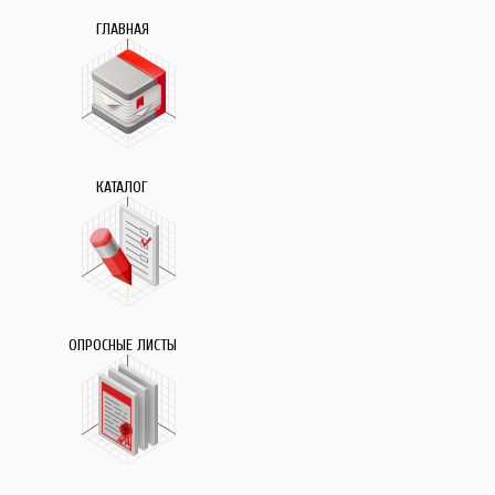
ГЛАВНАЯ
КАТАЛОГ
ОПРОСНЫЕ ЛИСТЫ