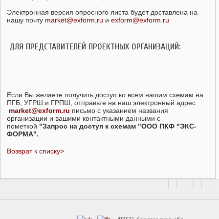
Электронная версия опросного листа будет доставлена на
нашу почту
market@exform.ru
и
exform@exform.ru
ДЛЯ ПРЕДСТАВИТЕЛЕЙ ПРОЕКТНЫХ ОРГАНИЗАЦИЙ:
Если Вы желаете получить доступ ко всем нашим схемам на
ПГБ, УГРШ и ГРПШ, отправьте на наш электронный адрес
market@exform.ru
письмо с указанием названия
организации и вашими контактными данными с
пометкой
"Запрос на доступ к схемам "ООО ПКФ "ЭКС-
ФОРМА".
Возврат к списку>