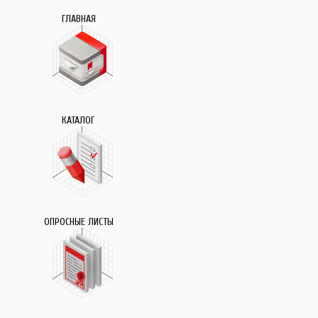
ГЛАВНАЯ
КАТАЛОГ
ОПРОСНЫЕ ЛИСТЫ