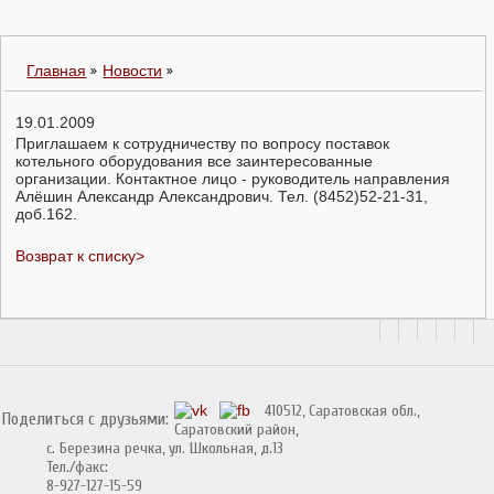
Главная
Новости
19.01.2009
Приглашаем к сотрудничеству по вопросу поставок
котельного оборудования все заинтересованные
организации. Контактное лицо - руководитель направления
Алёшин Александр Александрович. Тел. (8452)52-21-31,
доб.162.
Возврат к списку>
410512, Саратовская обл.,
Поделиться с друзьями:
Саратовский район,
с. Березина речка, ул. Школьная, д.13
Тел./факс:
8-927-127-15-59