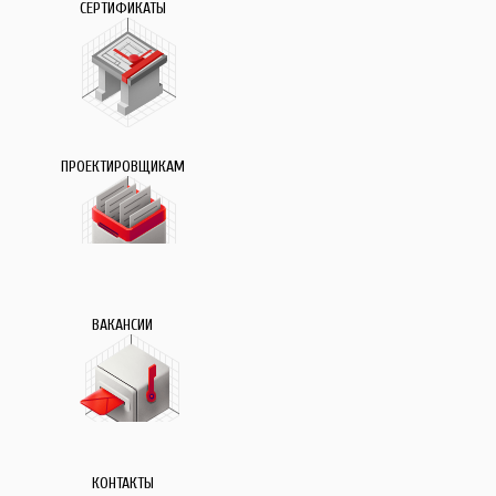
СЕРТИФИКАТЫ
ПРОЕКТИРОВЩИКАМ
ВАКАНСИИ
КОНТАКТЫ