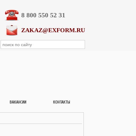
8 800 550 52 31
ZAKAZ@EXFORM.RU
ВАКАНСИИ
КОНТАКТЫ