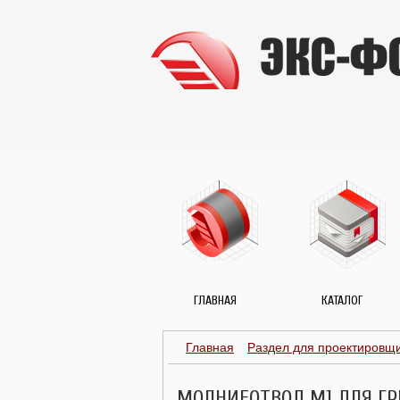
ГЛАВНАЯ
КАТАЛОГ
Главная
Раздел для проектировщ
МОЛНИЕОТВОД М1 ДЛЯ ГР