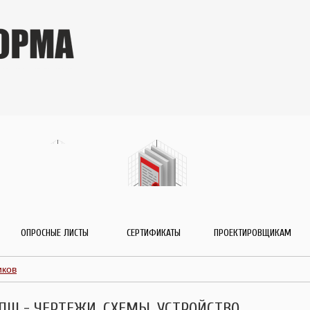
ОПРОСНЫЕ ЛИСТЫ
СЕРТИФИКАТЫ
ПРОЕКТИРОВЩИКАМ
иков
ПШ - ЧЕРТЕЖИ, СХЕМЫ, УСТРОЙСТВО