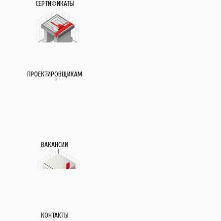
СЕРТИФИКАТЫ
ПРОЕКТИРОВЩИКАМ
ВАКАНСИИ
КОНТАКТЫ