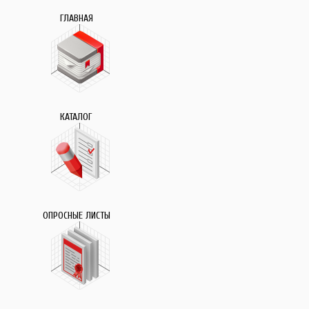
ГЛАВНАЯ
КАТАЛОГ
ОПРОСНЫЕ ЛИСТЫ