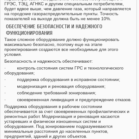
ГРЭС, ТЭЦ, АГНКС и другим специальным потребителям,
будет вдвое выше, чем давление газа, который направляется
на городские газораспределительные пункты. Точность
показателей на выходе должна быть не менее 10%.
ОБЕСПЕЧЕНИЕ БЕЗОПАСНОСТИ И НАДЕЖНОГО
ФУНКЦИОНИРОВАНИЯ
Такое сложное оборудование должно функционировать
максимально безопасно, поэтому еще на этапе
проектирования создаются все необходимые для этого
условия.
Безопасность и надежность обеспечивают:
· контроль состояния систем ГРС и технологического
оборудования;
· поддержка оборудования в исправном состоянии;
· модернизация и реновация оборудования;
· соблюдение требований зонирования;
· своевременная ликвидация и предупреждение отказов.
Поддержка оборудования в рабочем состоянии
обеспечивается за счет своевременных профилактических и
ремонтных работ. Модернизация и реновация касаются
устаревших и физически изношенных систем и
оборудования. Под зонированием подразумеваются
минимальные расстояния до населенных пунктов,
предприятий, зданий и других объектов.