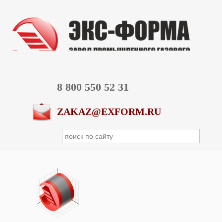
8 800 550 52 31
ZAKAZ@EXFORM.RU