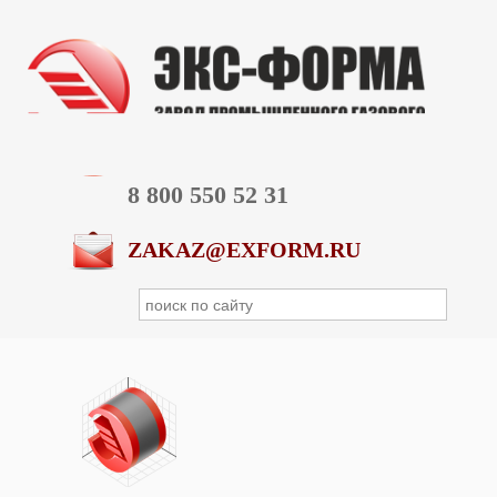
8 800 550 52 31
ZAKAZ@EXFORM.RU