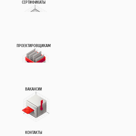
СЕРТИФИКАТЫ
ПРОЕКТИРОВЩИКАМ
ВАКАНСИИ
КОНТАКТЫ