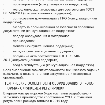
· проектирование (консультационная поддержка);
· метрологическая экспертиза для соответствия ГОСТ
Р8.740-2011 (консультационная поддержка);
· согласование документации в ГРО (консультационная
поддержка);
· экспертиза промышленной безопасности проектной
документации (консультационная поддержка);
· подбор оборудования и материалов;
· производство;
· монтаж (консультационная поддержка);
· наладка (консультационная поддержка);
· получение акта соответствия ГОСТ Р8.740-
2011(консультационная поддержка);
· ввод в эксплуатацию (консультационная поддержка).
Срок выполнения зависит от сложности технического задания
заказчика, а также от степени загруженности экспертных
организаций.
ТЕХНИЧЕСКИЕ ОСОБЕННОСТИ ОБОРУДОВАНИЯ ОТ «ЭКС-
ФОРМА» С ФУНКЦИЕЙ РЕГУЛИРОВКИ
Впервые конструкторское бюро компании разработало и
запустило в производство собственные УУРГ с функцией
регулировки расхода топлива в 2019 году.