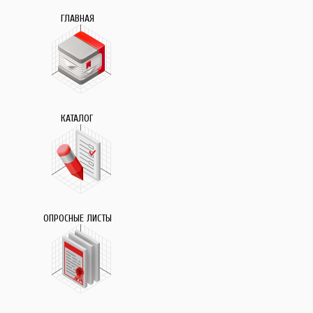
ГЛАВНАЯ
КАТАЛОГ
ОПРОСНЫЕ ЛИСТЫ