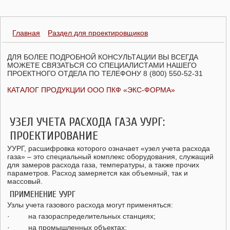
Главная
Раздел для проектировщиков
ДЛЯ БОЛЕЕ ПОДРОБНОЙ КОНСУЛЬТАЦИИ ВЫ ВСЕГДА
МОЖЕТЕ СВЯЗАТЬСЯ СО СПЕЦИАЛИСТАМИ НАШЕГО
ПРОЕКТНОГО ОТДЕЛА ПО ТЕЛЕФОНУ 8 (800) 550-52-31
КАТАЛОГ ПРОДУКЦИИ ООО ПКФ «ЭКС-ФОРМА»
УЗЕЛ УЧЕТА РАСХОДА ГАЗА УУРГ:
ПРОЕКТИРОВАНИЕ
УУРГ, расшифровка которого означает «узел учета расхода
газа» – это специальный комплекс оборудования, служащий
для замеров расхода газа, температуры, а также прочих
параметров. Расход замеряется как объемный, так и
массовый.
ПРИМЕНЕНИЕ УУРГ
Узлы учета газового расхода могут применяться:
· на газораспределительных станциях;
· на промышленных объектах;