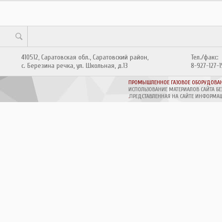
410512, Саратовская обл., Саратовский район,
Тел./факс:
с. Березина речка, ул. Школьная, д.13
8-927-127-
ПРОМЫШЛЕННОЕ ГАЗОВОЕ ОБОРУДОВА
ИСПОЛЬЗОВАНИЕ МАТЕРИАЛОВ САЙТА БЕ
.
ПРЕДСТАВЛЕННАЯ НА САЙТЕ ИНФОРМАЦ