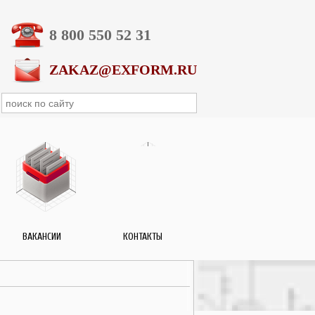
8 800 550 52 31
ZAKAZ@EXFORM.RU
ВАКАНСИИ
КОНТАКТЫ