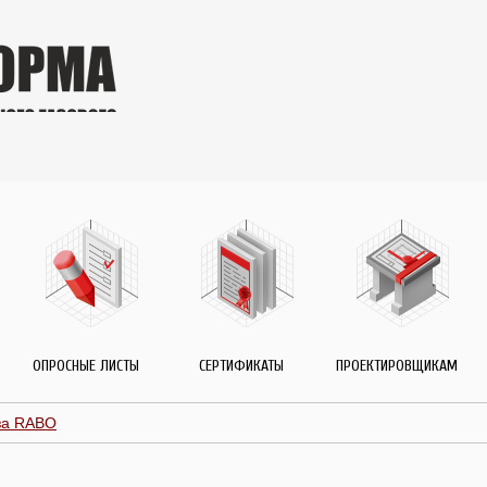
ОПРОСНЫЕ ЛИСТЫ
СЕРТИФИКАТЫ
ПРОЕКТИРОВЩИКАМ
за RABO