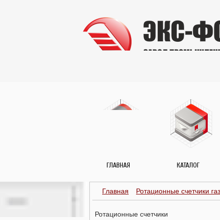
ГЛАВНАЯ
КАТАЛОГ
Главная
Ротационные счетчики га
Ротационные счетчики