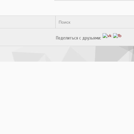
Поделиться с друзьями: