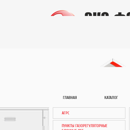
ГЛАВНАЯ
КАТАЛОГ
АГРС
ПУНКТЫ ГАЗОРЕГУЛЯТОРНЫЕ