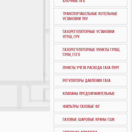
БЛОЧНЫЕ ПГБ
ТРАНСПОРТАБЕЛЬНЫЕ КОТЕЛЬНЫЕ
УСТАНОВКИ ТКУ
ГАЗОРЕГУЛЯТОРНЫЕ УСТАНОВКИ
УГРШ, ГРУ
ГАЗОРЕГУЛЯТОРНЫЕ ПУНКТЫ ГРПШ,
ГРПН, ГСГО
ПУНКТЫ УЧЕТА РАСХОДА ГАЗА ПУРГ
РЕГУЛЯТОРЫ ДАВЛЕНИЯ ГАЗА
КЛАПАНЫ ПРЕДОХРАНИТЕЛЬНЫЕ
ФИЛЬТРЫ ГАЗОВЫЕ ФГ
ГАЗОВЫЕ ШАРОВЫЕ КРАНЫ ГШК