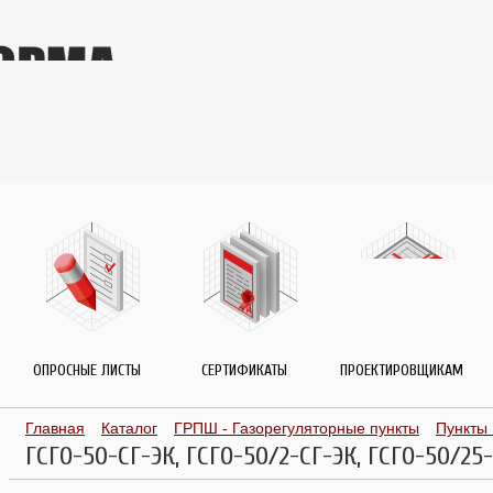
ОПРОСНЫЕ ЛИСТЫ
СЕРТИФИКАТЫ
ПРОЕКТИРОВЩИКАМ
Главная
Каталог
ГРПШ - Газорегуляторные пункты
Пункты
ГСГО-50-СГ-ЭК, ГСГО-50/2-СГ-ЭК, ГСГО-50/25