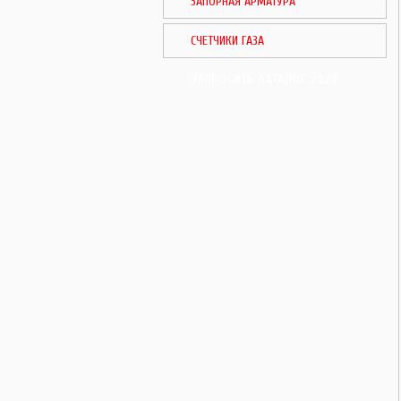
ЗАПОРНАЯ АРМАТУРА
СЧЕТЧИКИ ГАЗА
ЗАПРОСИТЬ КАТАЛОГ 2020