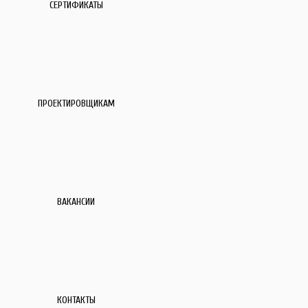
СЕРТИФИКАТЫ
ПРОЕКТИРОВЩИКАМ
ВАКАНСИИ
КОНТАКТЫ