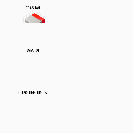
ГЛАВНАЯ
КАТАЛОГ
ОПРОСНЫЕ ЛИСТЫ