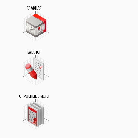
ГЛАВНАЯ
КАТАЛОГ
ОПРОСНЫЕ ЛИСТЫ