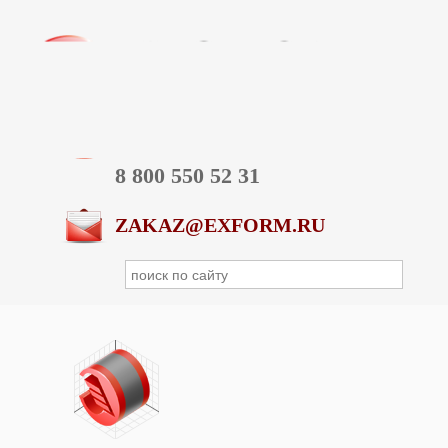
8 800 550 52 31
ZAKAZ@EXFORM.RU