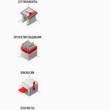
СЕРТИФИКАТЫ
ПРОЕКТИРОВЩИКАМ
ВАКАНСИИ
КОНТАКТЫ