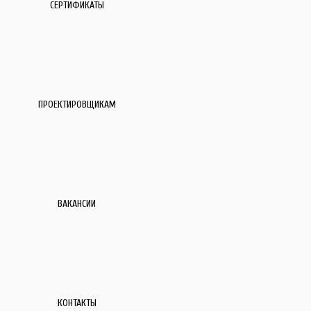
СЕРТИФИКАТЫ
ПРОЕКТИРОВЩИКАМ
ВАКАНСИИ
КОНТАКТЫ