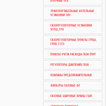
БЛОЧНЫЕ ПГБ
ТРАНСПОРТАБЕЛЬНЫЕ КОТЕЛЬНЫЕ
УСТАНОВКИ ТКУ
ГАЗОРЕГУЛЯТОРНЫЕ УСТАНОВКИ
УГРШ, ГРУ
ГАЗОРЕГУЛЯТОРНЫЕ ПУНКТЫ ГРПШ,
ГРПН, ГСГО
ПУНКТЫ УЧЕТА РАСХОДА ГАЗА ПУРГ
РЕГУЛЯТОРЫ ДАВЛЕНИЯ ГАЗА
КЛАПАНЫ ПРЕДОХРАНИТЕЛЬНЫЕ
ФИЛЬТРЫ ГАЗОВЫЕ ФГ
ГАЗОВЫЕ ШАРОВЫЕ КРАНЫ ГШК