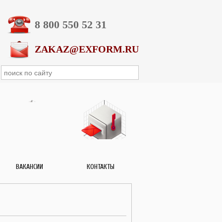
8 800 550 52 31
ZAKAZ@EXFORM.RU
ВАКАНСИИ
КОНТАКТЫ