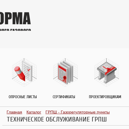
ОПРОСНЫЕ ЛИСТЫ
СЕРТИФИКАТЫ
ПРОЕКТИРОВЩИКАМ
Главная
Каталог
ГРПШ - Газорегуляторные пункты
ТЕХНИЧЕСКОЕ ОБСЛУЖИВАНИЕ ГРПШ