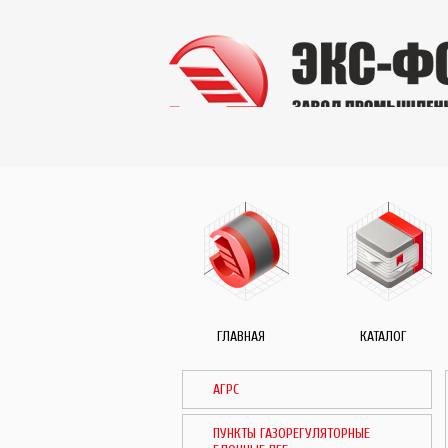
ГЛАВНАЯ
КАТАЛОГ
АГРС
ПУНКТЫ ГАЗОРЕГУЛЯТОРНЫЕ