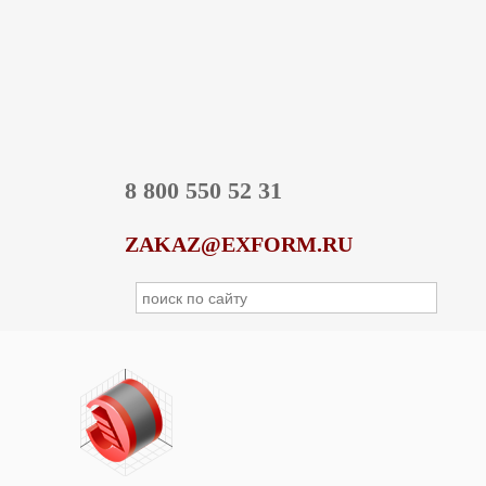
8 800 550 52 31
ZAKAZ@EXFORM.RU