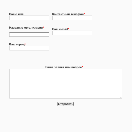
Ваше имя
Контактный телефон
*
Название организации
*
Ваш e-mail
*
Ваш город
*
Ваша заявка или вопрос
*