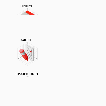
ГЛАВНАЯ
КАТАЛОГ
ОПРОСНЫЕ ЛИСТЫ