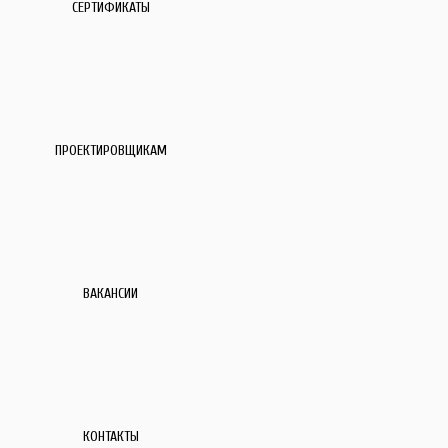
СЕРТИФИКАТЫ
ПРОЕКТИРОВЩИКАМ
ВАКАНСИИ
КОНТАКТЫ