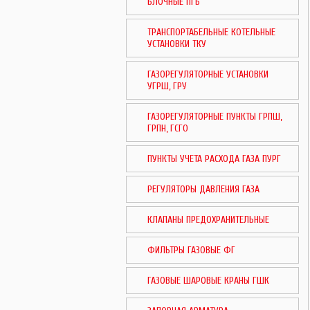
БЛОЧНЫЕ ПГБ
ТРАНСПОРТАБЕЛЬНЫЕ КОТЕЛЬНЫЕ
УСТАНОВКИ ТКУ
ГАЗОРЕГУЛЯТОРНЫЕ УСТАНОВКИ
УГРШ, ГРУ
ГАЗОРЕГУЛЯТОРНЫЕ ПУНКТЫ ГРПШ,
ГРПН, ГСГО
ПУНКТЫ УЧЕТА РАСХОДА ГАЗА ПУРГ
РЕГУЛЯТОРЫ ДАВЛЕНИЯ ГАЗА
КЛАПАНЫ ПРЕДОХРАНИТЕЛЬНЫЕ
ФИЛЬТРЫ ГАЗОВЫЕ ФГ
ГАЗОВЫЕ ШАРОВЫЕ КРАНЫ ГШК