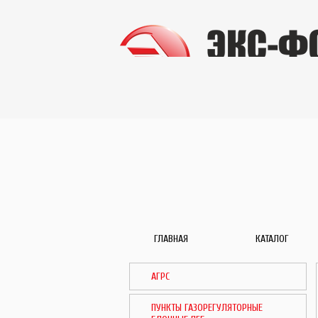
ГЛАВНАЯ
КАТАЛОГ
АГРС
ПУНКТЫ ГАЗОРЕГУЛЯТОРНЫЕ