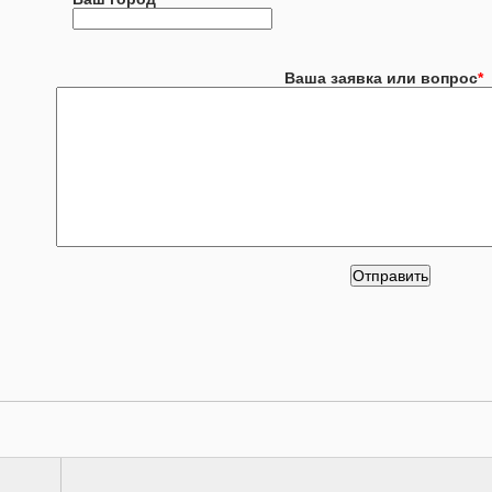
Ваша заявка или вопрос
*