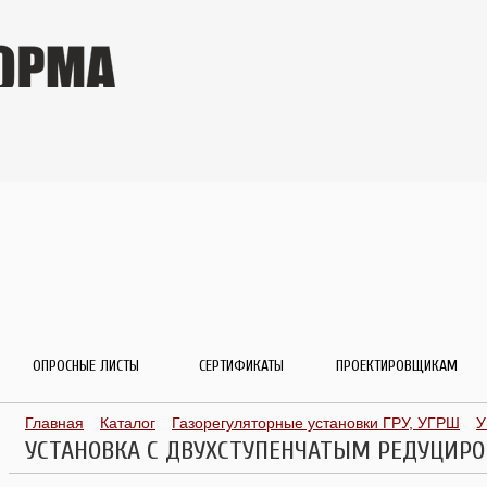
ОПРОСНЫЕ ЛИСТЫ
СЕРТИФИКАТЫ
ПРОЕКТИРОВЩИКАМ
Главная
Каталог
Газорегуляторные установки ГРУ, УГРШ
У
УСТАНОВКА С ДВУХСТУПЕНЧАТЫМ РЕДУЦИРО