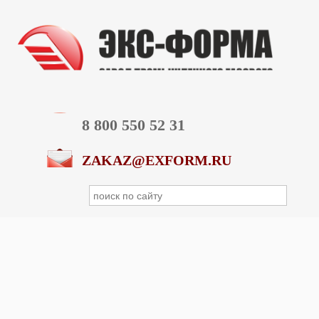
8 800 550 52 31
ZAKAZ@EXFORM.RU