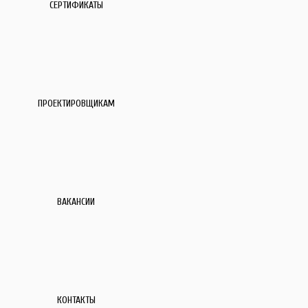
СЕРТИФИКАТЫ
ПРОЕКТИРОВЩИКАМ
ВАКАНСИИ
КОНТАКТЫ