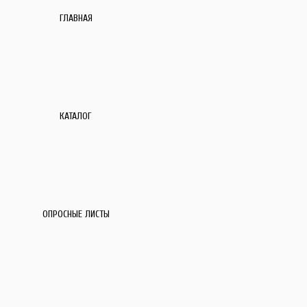
ГЛАВНАЯ
КАТАЛОГ
ОПРОСНЫЕ ЛИСТЫ