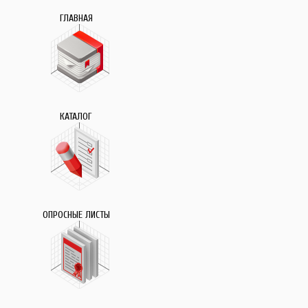
ГЛАВНАЯ
КАТАЛОГ
ОПРОСНЫЕ ЛИСТЫ