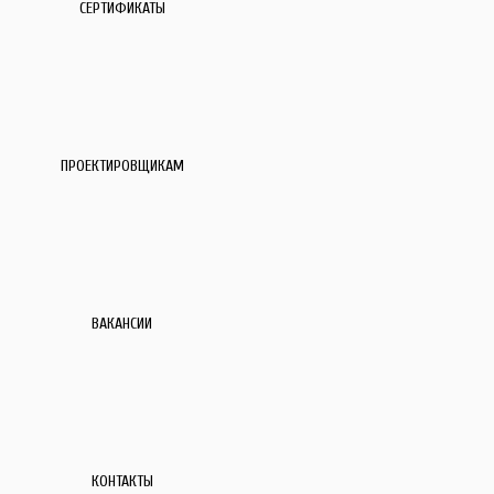
СЕРТИФИКАТЫ
ПРОЕКТИРОВЩИКАМ
ВАКАНСИИ
КОНТАКТЫ