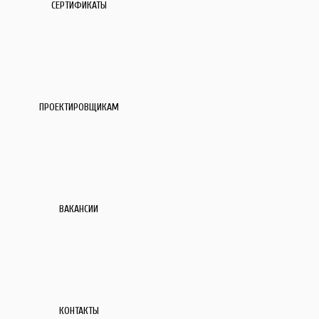
СЕРТИФИКАТЫ
ПРОЕКТИРОВЩИКАМ
ВАКАНСИИ
КОНТАКТЫ