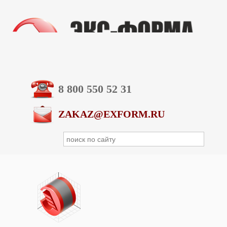
8 800 550 52 31
ZAKAZ@EXFORM.RU