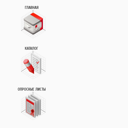
ГЛАВНАЯ
КАТАЛОГ
ОПРОСНЫЕ ЛИСТЫ