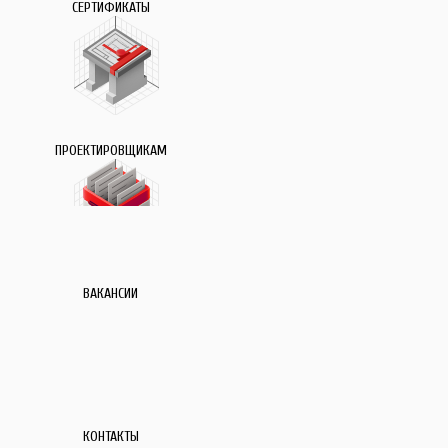
СЕРТИФИКАТЫ
ПРОЕКТИРОВЩИКАМ
ВАКАНСИИ
КОНТАКТЫ