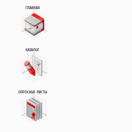
ГЛАВНАЯ
КАТАЛОГ
ОПРОСНЫЕ ЛИСТЫ