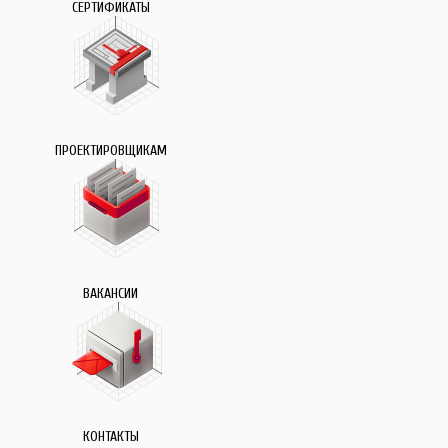
СЕРТИФИКАТЫ
ПРОЕКТИРОВЩИКАМ
ВАКАНСИИ
КОНТАКТЫ