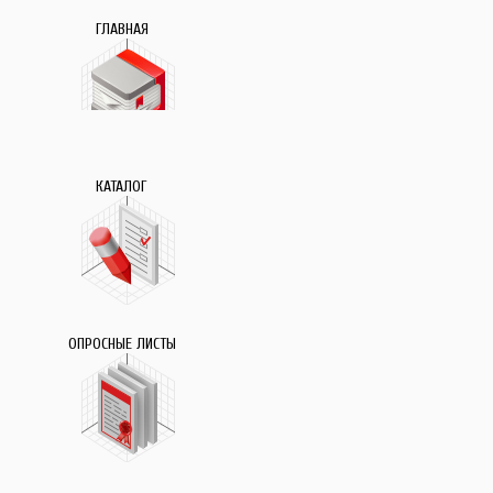
ГЛАВНАЯ
КАТАЛОГ
ОПРОСНЫЕ ЛИСТЫ