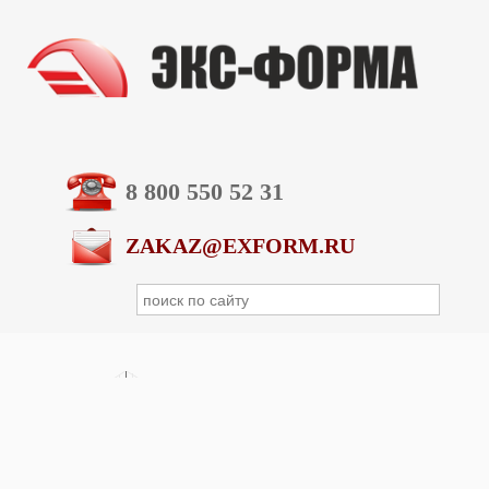
8 800 550 52 31
ZAKAZ@EXFORM.RU