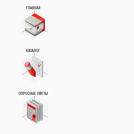
ГЛАВНАЯ
КАТАЛОГ
ОПРОСНЫЕ ЛИСТЫ