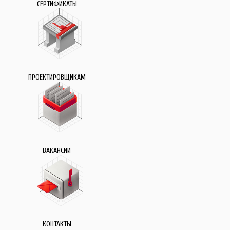
СЕРТИФИКАТЫ
ПРОЕКТИРОВЩИКАМ
ВАКАНСИИ
КОНТАКТЫ