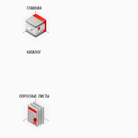
ГЛАВНАЯ
КАТАЛОГ
ОПРОСНЫЕ ЛИСТЫ