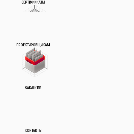
СЕРТИФИКАТЫ
ПРОЕКТИРОВЩИКАМ
ВАКАНСИИ
КОНТАКТЫ