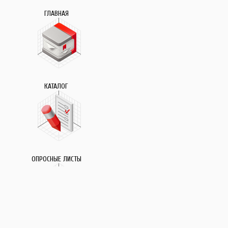
ГЛАВНАЯ
КАТАЛОГ
ОПРОСНЫЕ ЛИСТЫ